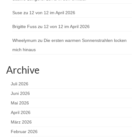
Suse
zu
12 von 12 im April 2026
Brigitte Fuss
zu
12 von 12 im April 2026
Wheelymum
zu
Die ersten warmen Sonnenstrahlen locken
mich hinaus
Archive
Juli 2026
Juni 2026
Mai 2026
April 2026
März 2026
Februar 2026