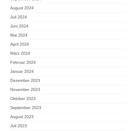
August 2024
Juli 2024
Juni 2024
Mai 2024
April 2024
März 2024
Februar 2024
Januar 2024
Dezember 2023
November 2023
Oktober 2023
September 2023
August 2023
Juli 2023