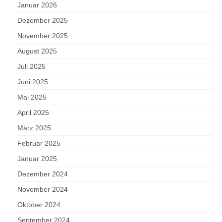
Januar 2026
Dezember 2025
November 2025
August 2025
Juli 2025
Juni 2025
Mai 2025
April 2025
März 2025
Februar 2025
Januar 2025
Dezember 2024
November 2024
Oktober 2024
September 2024