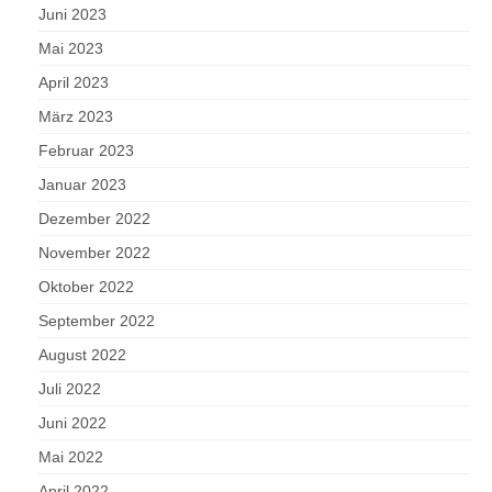
Juni 2023
Mai 2023
April 2023
März 2023
Februar 2023
Januar 2023
Dezember 2022
November 2022
Oktober 2022
September 2022
August 2022
Juli 2022
Juni 2022
Mai 2022
April 2022