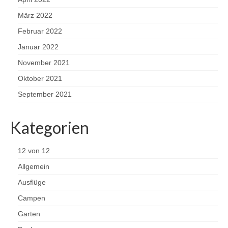
März 2022
Februar 2022
Januar 2022
November 2021
Oktober 2021
September 2021
Kategorien
12 von 12
Allgemein
Ausflüge
Campen
Garten